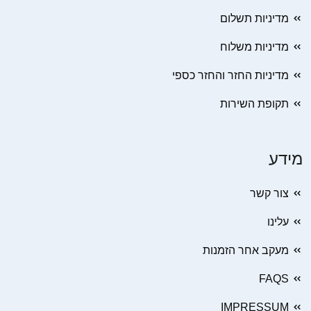
מדיניות תשלום
מדיניות משלוח
מדיניות החזר והחזר כספי
תקופת השירות
מידע
צור קשר
עלינו
מעקב אחר הזמנות
FAQS
IMPRESSUM