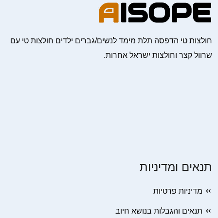
חולצות טי הדפסה תלת מימד לנשים/גברים ילדים חולצות טי עם
שרוול קצר וחולצות ישראל אחרות.
תנאים ומדיניות
מדיניות פרטיות
תנאים והגבלות בנושא חיוב