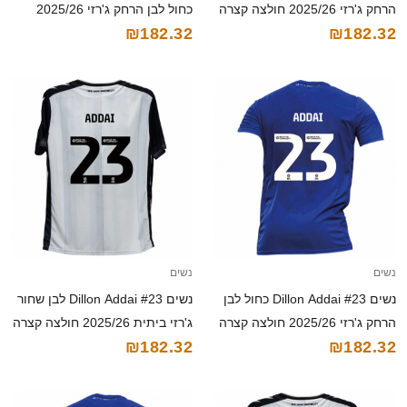
הרחק ג'רזי 2025/26 חולצה קצרה
כחול לבן הרחק ג'רזי 2025/26
₪182.32
₪182.32
חולצה קצרה
נשים
נשים
נשים Dillon Addai #23 כחול לבן
נשים Dillon Addai #23 לבן שחור
הרחק ג'רזי 2025/26 חולצה קצרה
ג'רזי ביתית 2025/26 חולצה קצרה
₪182.32
₪182.32