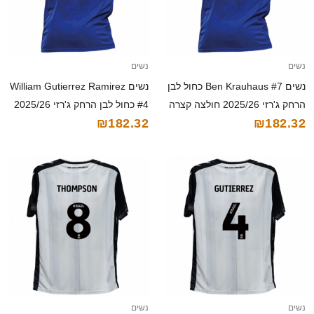
נשים
נשים
נשים Ben Krauhaus #7 כחול לבן
נשים William Gutierrez Ramirez
הרחק ג'רזי 2025/26 חולצה קצרה
#4 כחול לבן הרחק ג'רזי 2025/26
₪182.32
₪182.32
חולצה קצרה
נשים
נשים