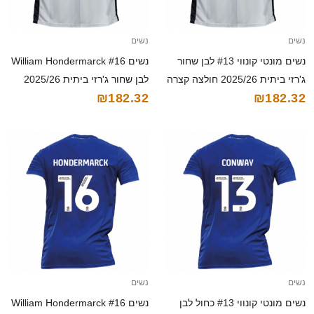
נשים
נשים
נשים מונטי קונווי #13 לבן שחור
נשים William Hondermarck #16
ג'רזי ביתית 2025/26 חולצה קצרה
לבן שחור ג'רזי ביתית 2025/26
₪182.32
₪182.32
חולצה קצרה
נשים
נשים
נשים מונטי קונווי #13 כחול לבן
נשים William Hondermarck #16