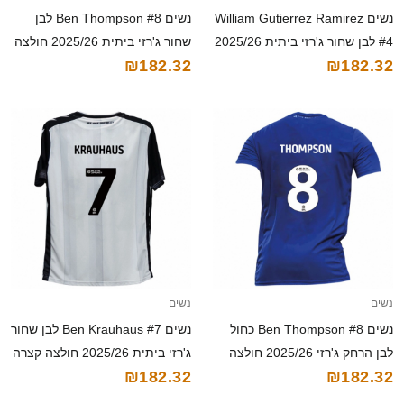
נשים William Gutierrez Ramirez
נשים Ben Thompson #8 לבן
#4 לבן שחור ג'רזי ביתית 2025/26
שחור ג'רזי ביתית 2025/26 חולצה
₪182.32
₪182.32
חולצה קצרה
קצרה
נשים
נשים
נשים Ben Thompson #8 כחול
נשים Ben Krauhaus #7 לבן שחור
לבן הרחק ג'רזי 2025/26 חולצה
ג'רזי ביתית 2025/26 חולצה קצרה
₪182.32
₪182.32
קצרה