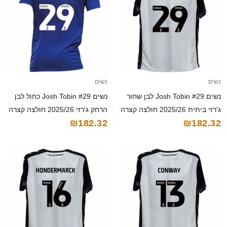
נשים
נשים
נשים Josh Tobin #29 לבן שחור
נשים Josh Tobin #29 כחול לבן
ג'רזי ביתית 2025/26 חולצה קצרה
הרחק ג'רזי 2025/26 חולצה קצרה
₪182.32
₪182.32