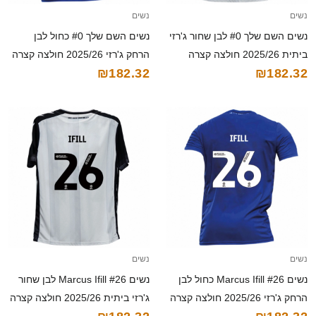
נשים
נשים
נשים השם שלך #0 לבן שחור ג'רזי
נשים השם שלך #0 כחול לבן
ביתית 2025/26 חולצה קצרה
הרחק ג'רזי 2025/26 חולצה קצרה
₪182.32
₪182.32
נשים
נשים
נשים Marcus Ifill #26 כחול לבן
נשים Marcus Ifill #26 לבן שחור
הרחק ג'רזי 2025/26 חולצה קצרה
ג'רזי ביתית 2025/26 חולצה קצרה