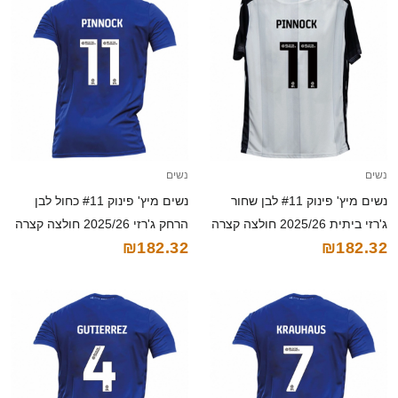
נשים
נשים
נשים מיץ' פינוק #11 לבן שחור
נשים מיץ' פינוק #11 כחול לבן
ג'רזי ביתית 2025/26 חולצה קצרה
הרחק ג'רזי 2025/26 חולצה קצרה
₪182.32
₪182.32