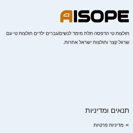
חולצות טי הדפסה תלת מימד לנשים/גברים ילדים חולצות טי עם
שרוול קצר וחולצות ישראל אחרות.
תנאים ומדיניות
מדיניות פרטיות