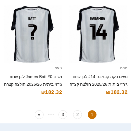
נשים
נשים
נשים ניקה קבמבה #14 לבן שחור
נשים James Batt #0 לבן שחור
ג'רזי ביתית 2025/26 חולצה קצרה
ג'רזי ביתית 2025/26 חולצה קצרה
₪182.32
₪182.32
...
»
3
2
1