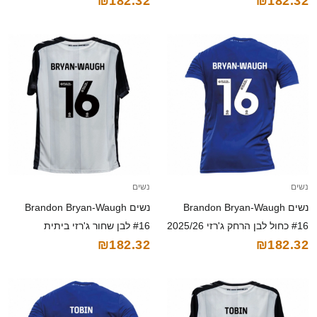
₪182.32
₪182.32
נשים
נשים
נשים Brandon Bryan-Waugh
נשים Brandon Bryan-Waugh
#16 כחול לבן הרחק ג'רזי 2025/26
#16 לבן שחור ג'רזי ביתית
₪182.32
₪182.32
חולצה קצרה
2025/26 חולצה קצרה