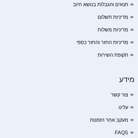
תנאים והגבלות בנושא חיוב
מדיניות תשלום
מדיניות משלוח
מדיניות החזר והחזר כספי
תקופת השירות
מידע
צור קשר
עלינו
מעקב אחר הזמנות
FAQS