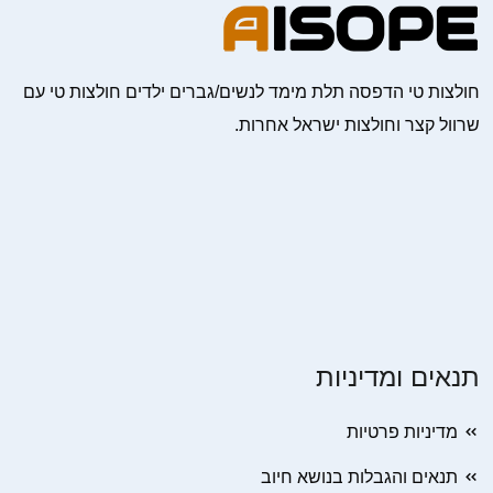
חולצות טי הדפסה תלת מימד לנשים/גברים ילדים חולצות טי עם
שרוול קצר וחולצות ישראל אחרות.
תנאים ומדיניות
מדיניות פרטיות
תנאים והגבלות בנושא חיוב