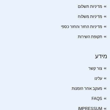
מדיניות תשלום
מדיניות משלוח
מדיניות החזר והחזר כספי
תקופת השירות
מידע
צור קשר
עלינו
מעקב אחר הזמנות
FAQS
IMPRESSUM