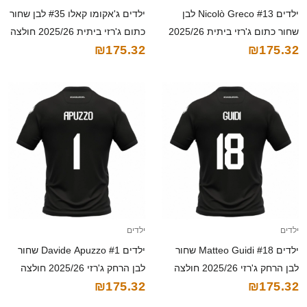
ילדים Nicolò Greco #13 לבן
ילדים ג'אקומו קאלו #35 לבן שחור
שחור כתום ג'רזי ביתית 2025/26
כתום ג'רזי ביתית 2025/26 חולצה
₪175.32
₪175.32
חולצה קצרה
קצרה
ילדים
ילדים
ילדים Matteo Guidi #18 שחור
ילדים Davide Apuzzo #1 שחור
לבן הרחק ג'רזי 2025/26 חולצה
לבן הרחק ג'רזי 2025/26 חולצה
₪175.32
₪175.32
קצרה
קצרה