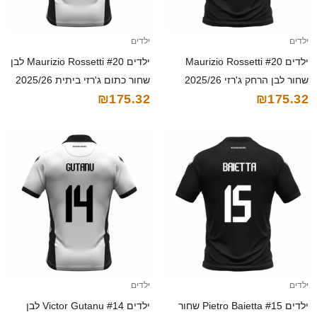
ילדים
ילדים
ילדים Maurizio Rossetti #20
ילדים Maurizio Rossetti #20 לבן
שחור לבן הרחק ג'רזי 2025/26
שחור כתום ג'רזי ביתית 2025/26
₪175.32
₪175.32
חולצה קצרה
חולצה קצרה
ילדים
ילדים
ילדים Pietro Baietta #15 שחור
ילדים Victor Gutanu #14 לבן