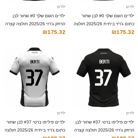
ילדים
ילדים
ילדים השם שלך #0 לבן שחור
ילדים השם שלך #0 שחור לבן
כתום ג'רזי ביתית 2025/26 חולצה
הרחק ג'רזי 2025/26 חולצה קצרה
₪175.32
₪175.32
קצרה
ילדים
ילדים
ילדים פיליפו ברטי #37 שחור לבן
ילדים פיליפו ברטי #37 לבן שחור
הרחק ג'רזי 2025/26 חולצה קצרה
כתום ג'רזי ביתית 2025/26 חולצה