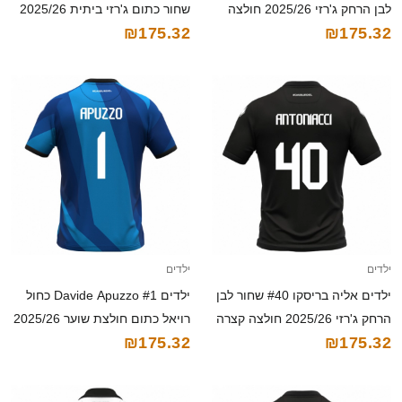
לבן הרחק ג'רזי 2025/26 חולצה
שחור כתום ג'רזי ביתית 2025/26
₪175.32
₪175.32
קצרה
חולצה קצרה
ילדים
ילדים
ילדים אליה בריסקו #40 שחור לבן
ילדים Davide Apuzzo #1 כחול
הרחק ג'רזי 2025/26 חולצה קצרה
רויאל כתום חולצת שוער 2025/26
₪175.32
₪175.32
חולצה קצרה