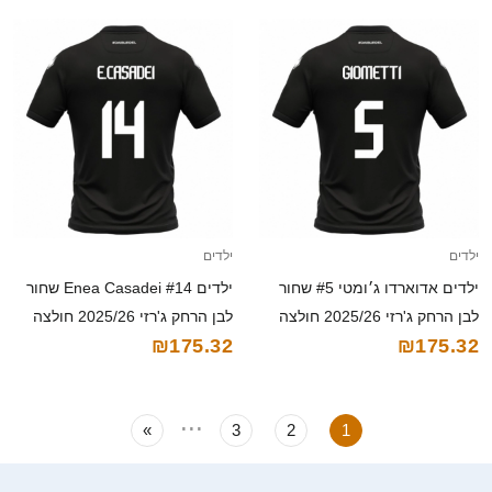
ילדים
ילדים
ילדים אדוארדו ג׳ומטי #5 שחור
ילדים Enea Casadei #14 שחור
לבן הרחק ג'רזי 2025/26 חולצה
לבן הרחק ג'רזי 2025/26 חולצה
₪175.32
₪175.32
קצרה
קצרה
...
»
3
2
1