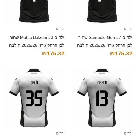
ילדים
ילדים
ילדים Samuele Gori #7 שחור
ילדים Mattia Balzoni #0 שחור
לבן הרחק ג'רזי 2025/26 חולצה
לבן הרחק ג'רזי 2025/26 חולצה
₪175.32
₪175.32
קצרה
קצרה
ילדים
ילדים