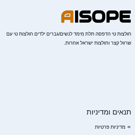
חולצות טי הדפסה תלת מימד לנשים/גברים ילדים חולצות טי עם
שרוול קצר וחולצות ישראל אחרות.
תנאים ומדיניות
מדיניות פרטיות