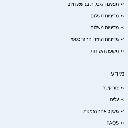
תנאים והגבלות בנושא חיוב
מדיניות תשלום
מדיניות משלוח
מדיניות החזר והחזר כספי
תקופת השירות
מידע
צור קשר
עלינו
מעקב אחר הזמנות
FAQS