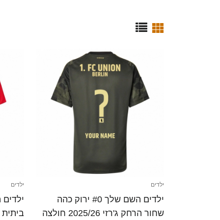
ילדים
ילדים
ילדים השם שלך #0 ירוק כהה
שחור הרחק ג'רזי 2025/26 חולצה
ביתית 2025/26 חולצה קצרה