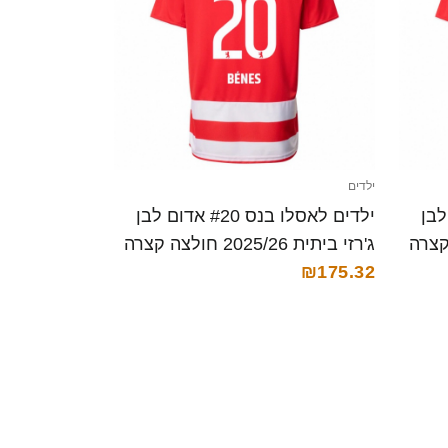
ילדים
# אדום לבן
ילדים לאסלו בנס #20 אדום לבן
ג'רזי ביתית 2025/26 חולצה קצרה
₪175.32