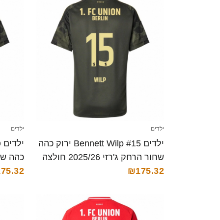
ילדים
ילדים
ילדים Bennett Wilp #15 ירוק כהה
שחור הרחק ג'רזי 2025/26 חולצה
קצרה
₪175.32
75.32
חולצה 