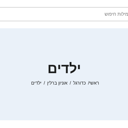
ילדים
ראשי
כדורגל
אוניון ברלין
ילדים