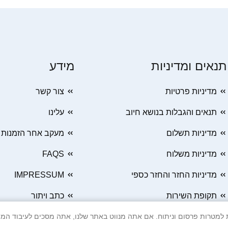
תנאים ומדיניות
מידע
מדיניות פרטיות
צור קשר
תנאים והגבלות בנושא חיוב
עלינו
מדיניות תשלום
מעקב אחר הזמנות
מדיניות משלוח
FAQS
מדיניות החזר והחזר כספי
IMPRESSUM
תקופת השירות
כתב ויתור
 Cookie ובטכנולוגיות דומות למטרות פרסום וניתוח. אם אתה מנווט באתר שלנו, אתה מסכים ל