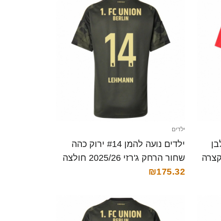
ילדים
דום לבן
ילדים נועה להמן #14 ירוק כהה
שחור הרחק ג'רזי 2025/26 חולצה
קצרה
₪175.32