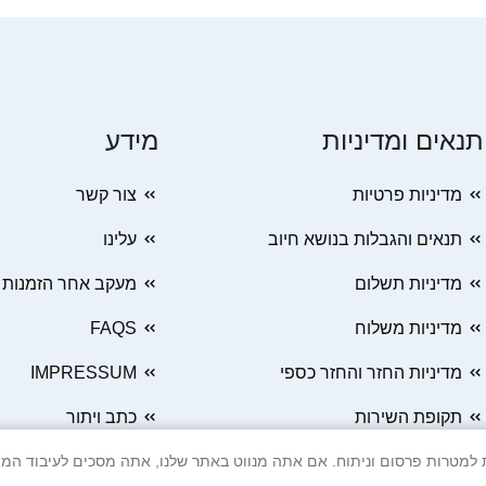
תנאים ומדיניות
מידע
מדיניות פרטיות
צור קשר
תנאים והגבלות בנושא חיוב
עלינו
מדיניות תשלום
מעקב אחר הזמנות
מדיניות משלוח
FAQS
מדיניות החזר והחזר כספי
IMPRESSUM
תקופת השירות
כתב ויתור
 Cookie ובטכנולוגיות דומות למטרות פרסום וניתוח. אם אתה מנווט באתר שלנו, אתה מסכים ל