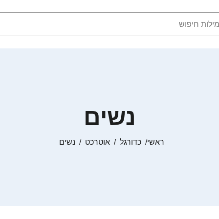
נשים
ראשי
כדורגל
אוטרכט
נשים