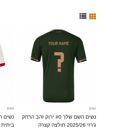
נשים
נשים
נשים השם שלך #0 ירוק זהב הרחק
ג'רזי 2025/26 חולצה קצרה
ביתית 2025/26 חולצה קצרה