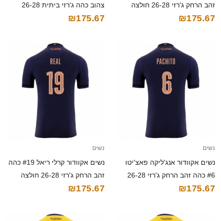
זהב הרחק ג'רזי 26-28 חולצה
צהוב כהה ג'רזי ביתית 26-28
₪175.67
₪175.67
קצרה
חולצה קצרה
נשים
נשים
נשים אקוודור אנג'ליקה פאצ'יטו
נשים אקוודור קרלי ריאל #19 כהה
#6 כהה זהב הרחק ג'רזי 26-28
זהב הרחק ג'רזי 26-28 חולצה
₪175.67
₪175.67
חולצה קצרה
קצרה