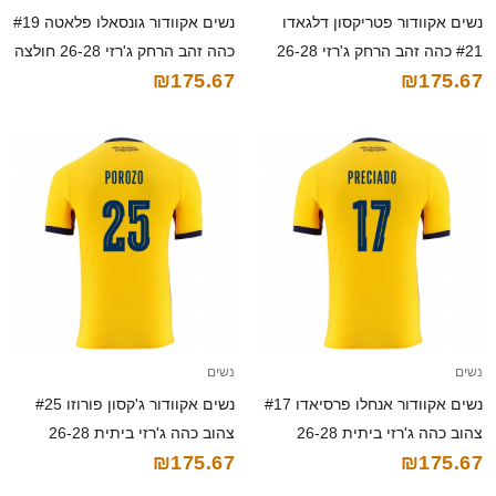
נשים אקוודור פטריקסון דלגאדו
נשים אקוודור גונסאלו פלאטה #19
#21 כהה זהב הרחק ג'רזי 26-28
כהה זהב הרחק ג'רזי 26-28 חולצה
₪175.67
₪175.67
חולצה קצרה
קצרה
נשים
נשים
נשים אקוודור אנחלו פרסיאדו #17
נשים אקוודור ג'קסון פורוזו #25
צהוב כהה ג'רזי ביתית 26-28
צהוב כהה ג'רזי ביתית 26-28
₪175.67
₪175.67
חולצה קצרה
חולצה קצרה