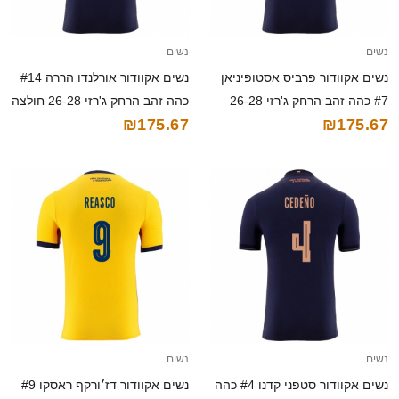
נשים
נשים
נשים אקוודור פרביס אסטופיניאן
נשים אקוודור אורלנדו הררה #14
#7 כהה זהב הרחק ג'רזי 26-28
כהה זהב הרחק ג'רזי 26-28 חולצה
₪175.67
₪175.67
חולצה קצרה
קצרה
נשים
נשים
נשים אקוודור סטפני קדנו #4 כהה
נשים אקוודור דז׳ורקף ראסקו #9