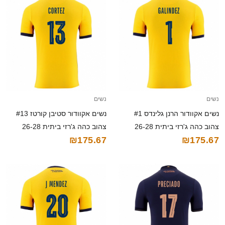
נשים
נשים
נשים אקוודור הרנן גלינדס #1
נשים אקוודור סטיבן קורטז #13
צהוב כהה ג'רזי ביתית 26-28
צהוב כהה ג'רזי ביתית 26-28
₪175.67
₪175.67
חולצה קצרה
חולצה קצרה