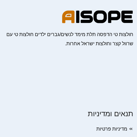
חולצות טי הדפסה תלת מימד לנשים/גברים ילדים חולצות טי עם
שרוול קצר וחולצות ישראל אחרות.
תנאים ומדיניות
מדיניות פרטיות