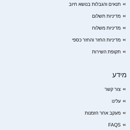
תנאים והגבלות בנושא חיוב
מדיניות תשלום
מדיניות משלוח
מדיניות החזר והחזר כספי
תקופת השירות
מידע
צור קשר
עלינו
מעקב אחר הזמנות
FAQS