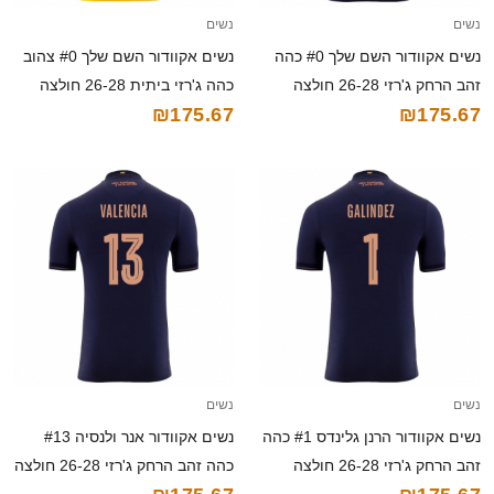
נשים
נשים
נשים אקוודור השם שלך #0 כהה
נשים אקוודור השם שלך #0 צהוב
זהב הרחק ג'רזי 26-28 חולצה
כהה ג'רזי ביתית 26-28 חולצה
₪175.67
₪175.67
קצרה
קצרה
נשים
נשים
נשים אקוודור הרנן גלינדס #1 כהה
נשים אקוודור אנר ולנסיה #13
זהב הרחק ג'רזי 26-28 חולצה
כהה זהב הרחק ג'רזי 26-28 חולצה