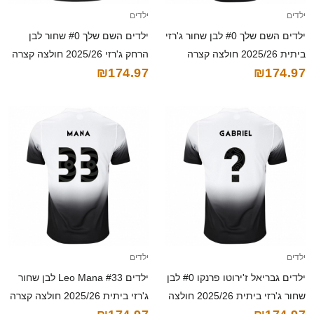
ילדים
ילדים
ילדים השם שלך #0 לבן שחור ג'רזי
ילדים השם שלך #0 שחור לבן
ביתית 2025/26 חולצה קצרה
הרחק ג'רזי 2025/26 חולצה קצרה
₪174.97
₪174.97
ילדים
ילדים
ילדים גבריאל ז'ירוטו פרנקו #0 לבן
ילדים Leo Mana #33 לבן שחור
שחור ג'רזי ביתית 2025/26 חולצה
ג'רזי ביתית 2025/26 חולצה קצרה