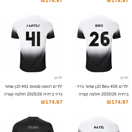
₪174.97
₪174.97
קצרה
ילדים
ילדים
ילדים Biro #26 לבן שחור ג'רזי
ילדים רנאטו סנטוס #41 לבן שחור
ביתית 2025/26 חולצה קצרה
ג'רזי ביתית 2025/26 חולצה קצרה
₪174.97
₪174.97