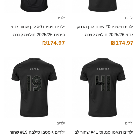
ילדים
ילדים
ילדים ויטיניו #0 שחור לבן הרחק
ילדים ויטיניו #0 לבן שחור ג'רזי
ג'רזי 2025/26 חולצה קצרה
ביתית 2025/26 חולצה קצרה
₪174.97
₪174.97
ילדים
ילדים
ילדים רנאטו סנטוס #41 שחור לבן
ילדים גוסטבו סילבה #19 שחור