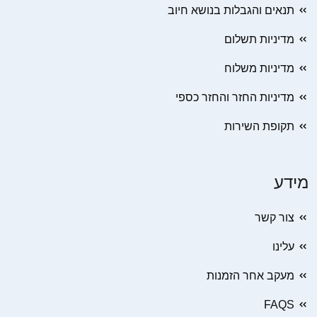
תנאים והגבלות בנושא חיוב
מדיניות תשלום
מדיניות משלוח
מדיניות החזר והחזר כספי
תקופת השירות
מידע
צור קשר
עלינו
מעקב אחר הזמנות
FAQS