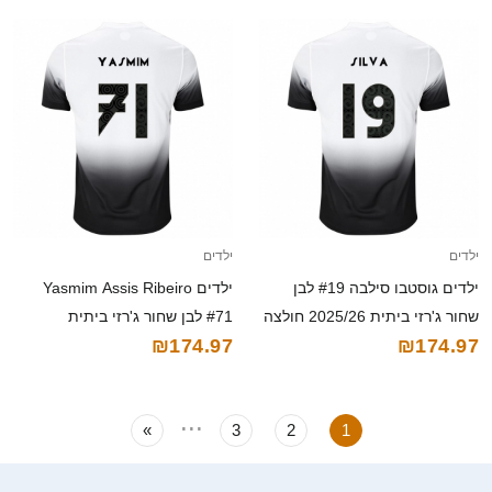
ילדים
ילדים
ילדים גוסטבו סילבה #19 לבן
ילדים Yasmim Assis Ribeiro
שחור ג'רזי ביתית 2025/26 חולצה
#71 לבן שחור ג'רזי ביתית
₪174.97
₪174.97
קצרה
2025/26 חולצה קצרה
...
»
3
2
1