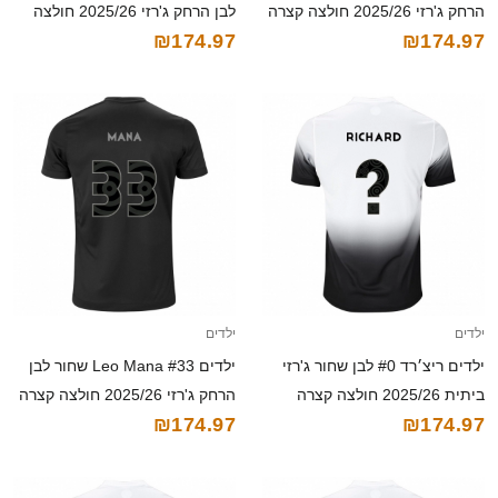
הרחק ג'רזי 2025/26 חולצה קצרה
לבן הרחק ג'רזי 2025/26 חולצה
₪174.97
₪174.97
קצרה
ילדים
ילדים
ילדים ריצ׳רד #0 לבן שחור ג'רזי
ילדים Leo Mana #33 שחור לבן
ביתית 2025/26 חולצה קצרה
הרחק ג'רזי 2025/26 חולצה קצרה
₪174.97
₪174.97