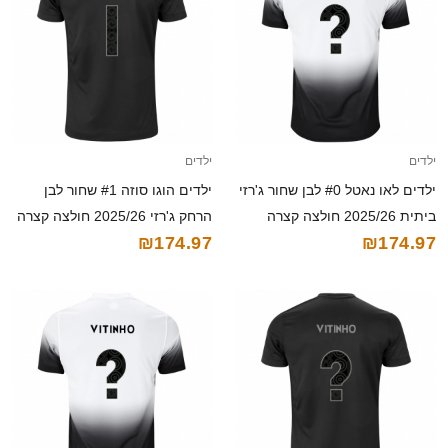
ילדים
ילדים
ילדים לאו נאטל #0 לבן שחור ג'רזי
ילדים הוגו סוזה #1 שחור לבן
ביתית 2025/26 חולצה קצרה
הרחק ג'רזי 2025/26 חולצה קצרה
₪174.97
₪174.97