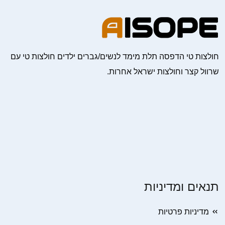
חולצות טי הדפסה תלת מימד לנשים/גברים ילדים חולצות טי עם
שרוול קצר וחולצות ישראל אחרות.
תנאים ומדיניות
מדיניות פרטיות