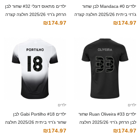
ילדים Mandaca #0 לבן שחור
ילדים מתאוס דונלי #32 שחור לבן
ג'רזי ביתית 2025/26 חולצה קצרה
הרחק ג'רזי 2025/26 חולצה קצרה
₪174.97
₪174.97
ילדים
ילדים
ילדים Ruan Oliveira #33 שחור
ילדים Gabi Portilho #18 לבן
לבן הרחק ג'רזי 2025/26 חולצה
שחור ג'רזי ביתית 2025/26 חולצה
₪174.97
₪174.97
קצרה
קצרה