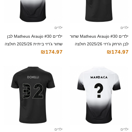
ילדים
ילדים
ילדים Matheus Araujo #30 שחור
ילדים Matheus Araujo #30 לבן
לבן הרחק ג'רזי 2025/26 חולצה
שחור ג'רזי ביתית 2025/26 חולצה
₪174.97
₪174.97
קצרה
קצרה
ילדים
ילדים