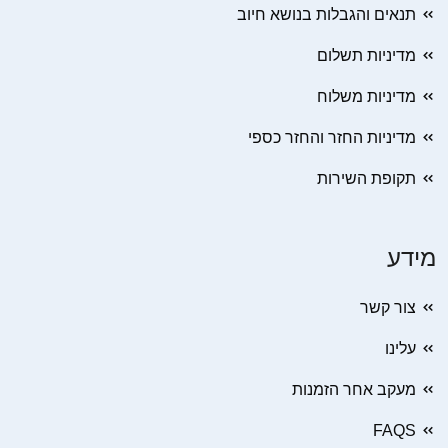
תנאים והגבלות בנושא חיוב
מדיניות תשלום
מדיניות משלוח
מדיניות החזר והחזר כספי
תקופת השירות
מידע
צור קשר
עלינו
מעקב אחר הזמנות
FAQS