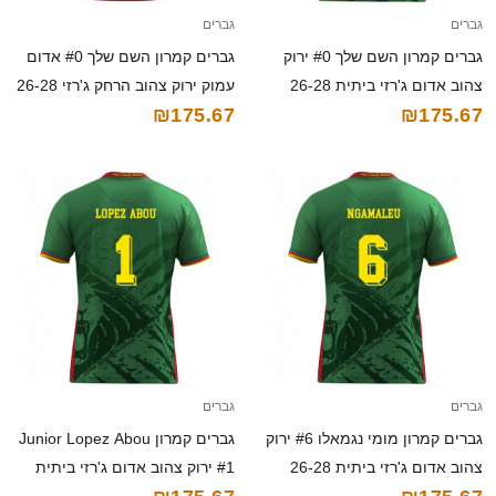
גברים
גברים
גברים קמרון השם שלך #0 ירוק
גברים קמרון השם שלך #0 אדום
צהוב אדום ג'רזי ביתית 26-28
עמוק ירוק צהוב הרחק ג'רזי 26-28
₪175.67
₪175.67
חולצה קצרה
חולצה קצרה
גברים
גברים
גברים קמרון מומי נגמאלו #6 ירוק
גברים קמרון Junior Lopez Abou
צהוב אדום ג'רזי ביתית 26-28
#1 ירוק צהוב אדום ג'רזי ביתית