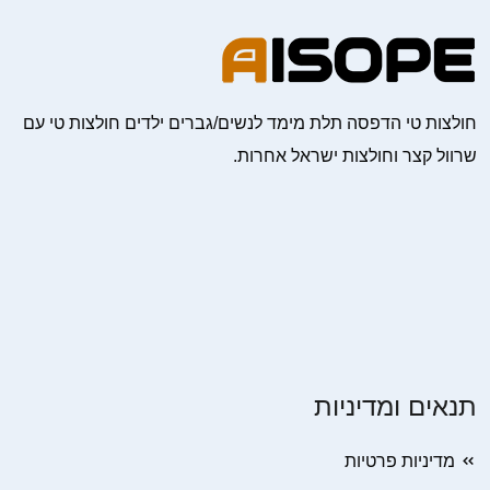
חולצות טי הדפסה תלת מימד לנשים/גברים ילדים חולצות טי עם
שרוול קצר וחולצות ישראל אחרות.
תנאים ומדיניות
מדיניות פרטיות