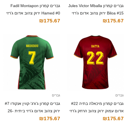
גברים קמרון Jules Victor Mballa
גברים קמרון Fadil Montapon
Biloa #15 ירוק צהוב אדום ג'רזי
Hamed #0 ירוק צהוב אדום ג'רזי
₪175.67
₪175.67
ביתית 26-28 חולצה קצרה
ביתית 26-28 חולצה קצרה
גברים
גברים
גברים קמרון מיכאלה בתיה #22
גברים קמרון ג'ורג'-קווין אנקודו #7
אדום עמוק ירוק צהוב הרחק ג'רזי
ירוק צהוב אדום ג'רזי ביתית 26-
₪175.67
₪175.67
26-28 חולצה קצרה
28 חולצה קצרה