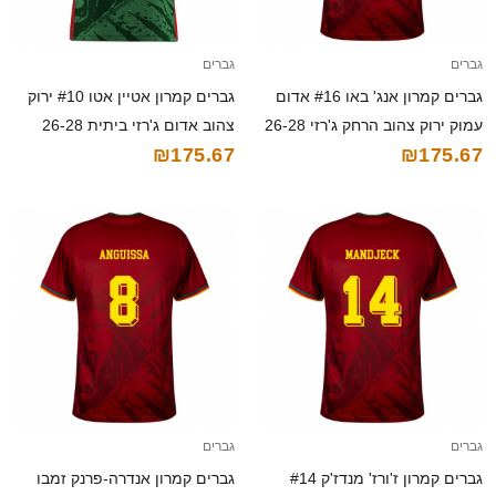
גברים
גברים
גברים קמרון אנג' באו #16 אדום
גברים קמרון אטיין אטו #10 ירוק
עמוק ירוק צהוב הרחק ג'רזי 26-28
צהוב אדום ג'רזי ביתית 26-28
₪175.67
₪175.67
חולצה קצרה
חולצה קצרה
גברים
גברים
גברים קמרון ז'ורז' מנדז'ק #14
גברים קמרון אנדרה-פרנק זמבו