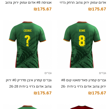
אדום עמוק ירוק צהוב הרחק ג'רזי
אנגיסה #8 אדום עמוק ירוק צהוב
₪175.67
₪175.67
26-28 חולצה קצרה
הרחק ג'רזי 26-28 חולצה קצרה
גברים
גברים
גברים קמרון פאדימאטו קום #8
גברים קמרון איבן סדריק #0 ירוק
ירוק צהוב אדום ג'רזי ביתית 26-
צהוב אדום ג'רזי ביתית 26-28
₪175.67
₪175.67
28 חולצה קצרה
חולצה קצרה