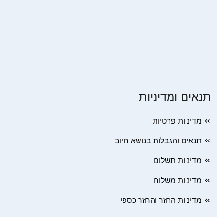
תנאים ומדיניות
מדיניות פרטיות
תנאים והגבלות בנושא חיוב
מדיניות תשלום
מדיניות משלוח
מדיניות החזר והחזר כספי