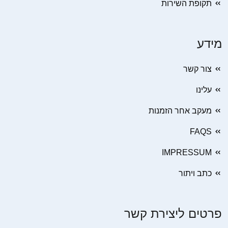
תקופת השירות
מידע
צור קשר
עלינו
מעקב אחר הזמנות
FAQS
IMPRESSUM
כתב ויתור
פרטים ליצירת קשר