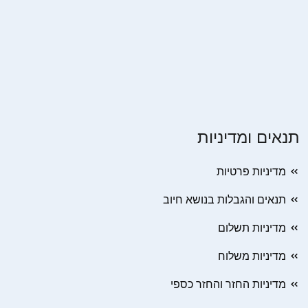
תנאים ומדיניות
מדיניות פרטיות
תנאים והגבלות בנושא חיוב
מדיניות תשלום
מדיניות משלוח
מדיניות החזר והחזר כספי