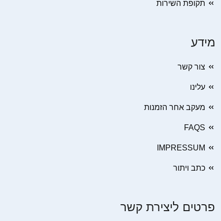
תקופת השירות
מידע
צור קשר
עלינו
מעקב אחר הזמנות
FAQS
IMPRESSUM
כתב ויתור
פרטים ליצירת קשר